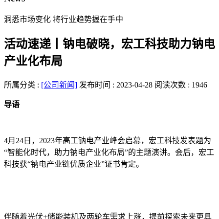
洞悉市场变化 将行业趋势握在手中
活动速递丨钠电破晓，宏工科技助力钠电
产业化布局
所属分类 :
[公司新闻]
发布时间 : 2023-04-28
阅读次数 : 1946
导语
4月24日，2023年高工钠电产业峰会启幕，宏工科技发表题为
“智能化时代，助力钠电产业化布局”的主题演讲。会后，宏工
科技获“钠电产业链优质企业”证书肯定。
伴随着光伏+储能装机及两轮车需求上涨，提前探索未来更具