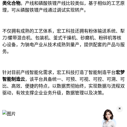
类化合物
。产线和磷酸铁锂产线比较类似，基于相似的工艺原
理，可从磷酸铁锂产线通过调试实现转产。
不仅拥有成熟的工艺体系，宏工科技还拥有粉体输送系统、犁
刀/螺带混合机、包装机、釜式干燥机、砂磨机、粉碎机等核
心设备，为钠电产业从技术成熟到量产，提供配套的产品与服
务。
针对目前产线智能化需求，宏工科技打造了智能制造平台
宏梦
智能制造云
，该平台具备统一、可预、可视、可控、可溯、可
比、高效、便捷的特点，以数据贯彻始终，实现数据与流程双
驱动，有效支撑企业业务升级，数据管理以及决策。