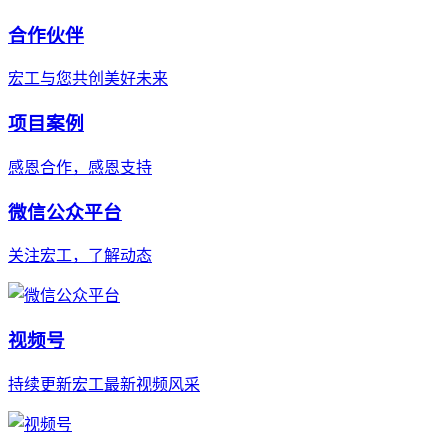
合作伙伴
宏工与您共创美好未来
项目案例
感恩合作，感恩支持
微信公众平台
关注宏工，了解动态
视频号
持续更新宏工最新视频风采