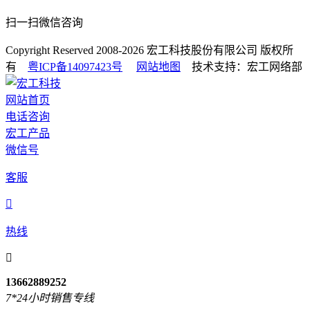
扫一扫微信咨询
Copyright Reserved 2008-2026
宏工科技股份有限公司
版权所
有
粤ICP备14097423号
网站地图
技术支持：宏工网络部
网站首页
电话咨询
宏工产品
微信号
客服

热线

13662889252
7*24小时销售专线