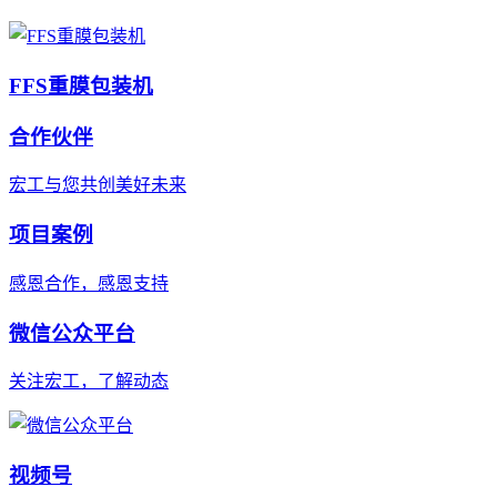
FFS重膜包装机
合作伙伴
宏工与您共创美好未来
项目案例
感恩合作，感恩支持
微信公众平台
关注宏工，了解动态
视频号