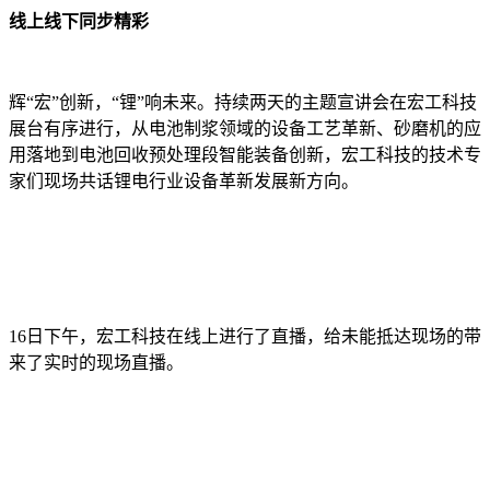
线上线下同步精彩
辉“宏”创新，“锂”响未来。持续两天的主题宣讲会在宏工科技
展台有序进行，从电池制浆领域的设备工艺革新、砂磨机的应
用落地到电池回收预处理段智能装备创新，宏工科技的技术专
家们现场共话锂电行业设备革新发展新方向。
16日下午，宏工科技在线上进行了直播，给未能抵达现场的带
来了实时的现场直播。