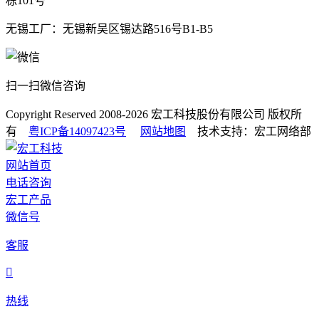
栋101号
无锡工厂：无锡新吴区锡达路516号B1-B5
扫一扫微信咨询
Copyright Reserved 2008-2026
宏工科技股份有限公司
版权所
有
粤ICP备14097423号
网站地图
技术支持：宏工网络部
网站首页
电话咨询
宏工产品
微信号
客服

热线