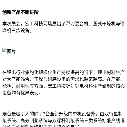
创新产品不断进阶
本次展会，宏工科技现场展出了犁刀混合机、釜式干燥机与砂
磨机三款设备。
在锂电行业集约化规模化生产持续提高的当下，锂电材料生产
对大产能混合、干燥与研磨设备的需求也越来越高。在产能、
能耗、耐用性等方面，宏工科技针对锂电材料生产研制的核心
设备均有优异表现。
展台最吸引人的除了3台全新升级的单机设备外，由双行星制
浆系统、高效制浆系统与双螺杆制浆系统三类系统标准产线设