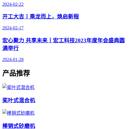
2024-02-22
开工大吉丨乘龙而上，焕启新程
2024-02-17
宏心聚力 共享未来丨宏工科技2023年度年会盛典圆
满举行
2024-01-28
产品推荐
桨叶式混合机
棒销式砂磨机