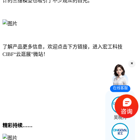
计的三维模型也吸引了不少观众的目光。
了解产品更多信息，欢迎点击下方链接，进入宏工科技
CIBF“云逛展”微站！
在线客服
吴晚舟
精彩持续……