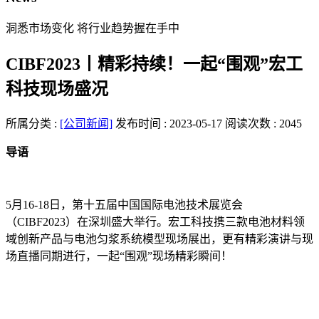
洞悉市场变化 将行业趋势握在手中
CIBF2023丨精彩持续！一起“围观”宏工
科技现场盛况
所属分类 :
[公司新闻]
发布时间 : 2023-05-17
阅读次数 : 2045
导语
5月16-18日，第十五届中国国际电池技术展览会
（CIBF2023）在深圳盛大举行。宏工科技携三款电池材料领
域创新产品与电池匀浆系统模型现场展出，更有精彩演讲与现
场直播同期进行，一起“围观”现场精彩瞬间！