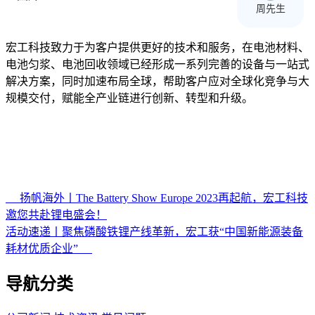
周先生
宏工科技致力于为客户提供更好的技术和服务，在电池材料、
电池匀浆、电池回收领域已经形成一系列完善的设备与一站式
解决方案，同时加速布局全球，帮助客户应对全球化竞争与大
规模交付，赋能全产业链进行创新、转型和升级。
扬帆海外丨The Battery Show Europe 2023再起航，宏工科技
邀您共赴锂电盛会！
活动速递丨聚焦磷酸铁锂产线革新，宏工获“中国新能源装备
耗材优质企业”
导航分类