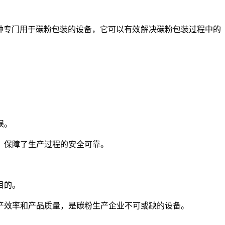
种专门用于碳粉包装的设备，它可以有效解决碳粉包装过程中的
误。
，保障了生产过程的安全可靠。
目的。
产效率和产品质量，是碳粉生产企业不可或缺的设备。