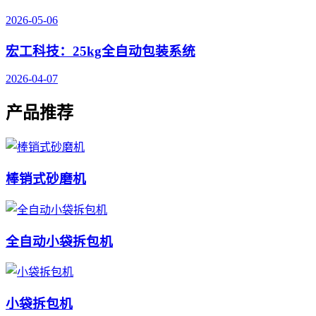
2026-05-06
宏工科技：25kg全自动包装系统
2026-04-07
产品推荐
棒销式砂磨机
全自动小袋拆包机
小袋拆包机