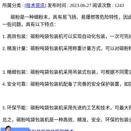
所属分类 :
[技术资讯]
发布时间 : 2023-06-27
阅读次数 : 1243
碳粉是一种细粉末，具有易飞扬、易爆燃等危险特性，因
一些问题，具有以下特点：
高效包装：碳粉吨袋包装机可以实现自动化包装，一次可完
1.
精准计量：碳粉吨袋包装机采用称重计量方式，可以对碳粉
2.
精细包装：碳粉吨袋包装机采用吊装式包装，可根据不同需
3.
安全可靠：碳粉吨袋包装机配备了完善的安全保护装置，如
4.
环保节能：碳粉吨袋包装机采用先进的工艺和技术，可最大
5.
总之，碳粉吨袋包装机是一种高效、精准、安全、环保的包装