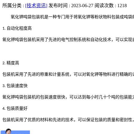
所属分类 :
[技术资讯]
发布时间 : 2023-06-27
阅读次数 : 1218
氧化钾吨袋包装机是一种专门用于将氧化钾等粉状物料包装成吨袋
自动化程度高
1.
氧化钾吨袋包装机采用了先进的电气控制系统和自动化技术，可以实现
精度高
2.
包装机采用了先进的称重和计量系统，可以对氧化钾等物料进行精确的
包装速度快
3.
氧化钾吨袋包装机的包装速度很快，可以达到每小时几十个吨的包装能
包装质量好
4.
包装机采用了优质的材料和先进的技术，可以保证包装的质量和密封性