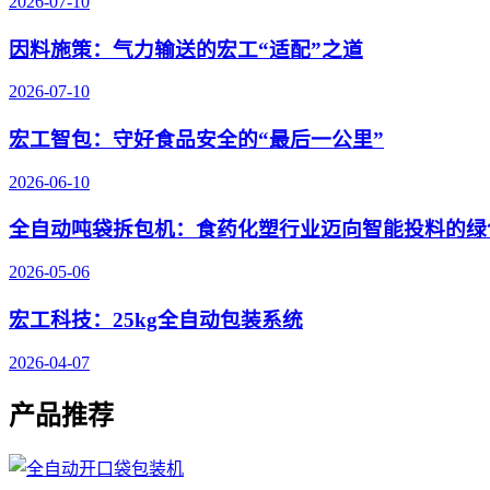
2026-07-10
因料施策：气力输送的宏工“适配”之道
2026-07-10
宏工智包：守好食品安全的“最后一公里”
2026-06-10
全自动吨袋拆包机：食药化塑行业迈向智能投料的绿
2026-05-06
宏工科技：25kg全自动包装系统
2026-04-07
产品推荐