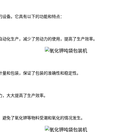
的设备。它具有以下的功能和特点：
自动化生产，减少了劳动力的使用，提高了生产效率。
计量和包装，保证了包装的准确性和稳定性。
力，大大提高了生产效率。
，避免了氧化钾等物料受潮和氧化的情况发生。