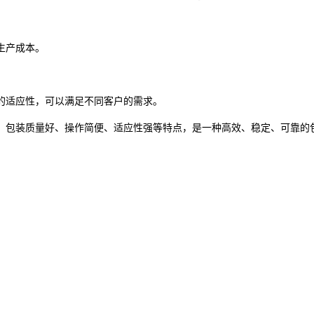
生产成本。
的适应性，可以满足不同客户的需求。
、包装质量好、操作简便、适应性强等特点，是一种高效、稳定、可靠的