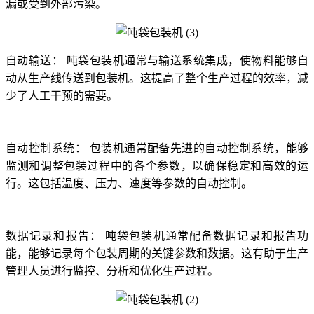
漏或受到外部污染。
自动输送：
吨袋包装机通常与输送系统集成，使物料能够自
动从生产线传送到包装机。这提高了整个生产过程的效率，减
少了人工干预的需要。
自动控制系统：
包装机通常配备先进的自动控制系统，能够
监测和调整包装过程中的各个参数，以确保稳定和高效的运
行。这包括温度、压力、速度等参数的自动控制。
数据记录和报告：
吨袋包装机通常配备数据记录和报告功
能，能够记录每个包装周期的关键参数和数据。这有助于生产
管理人员进行监控、分析和优化生产过程。