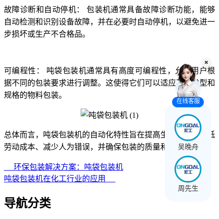
故障诊断和自动停机：
包装机通常具备故障诊断功能，能够
自动检测和识别设备故障，并在必要时自动停机，以避免进一
步损坏或生产不合格品。
可编程性：
吨袋包装机通常具有高度可编程性，允许用户根
据不同的包装要求进行调整。这使得它们可以适应不同类型和
规格的物料包装。
在线客服
总体而言，吨袋包装机的自动化特性旨在提高生产效率、降低
吴晚舟
劳动成本、减少人为错误，并确保包装的质量和一致性。
环保包装解决方案：吨袋包装机
吨袋包装机在化工行业的应用
周先生
导航分类