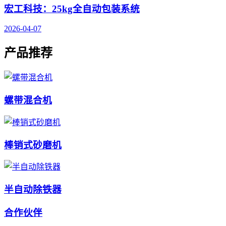
宏工科技：25kg全自动包装系统
2026-04-07
产品推荐
螺带混合机
棒销式砂磨机
半自动除铁器
合作伙伴