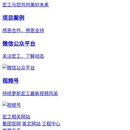
宏工与您共创美好未来
项目案例
感恩合作，感恩支持
微信公众平台
关注宏工，了解动态
视频号
持续更新宏工最新视频风采
宏工相关网站
集团官网
英文网站
工程中心