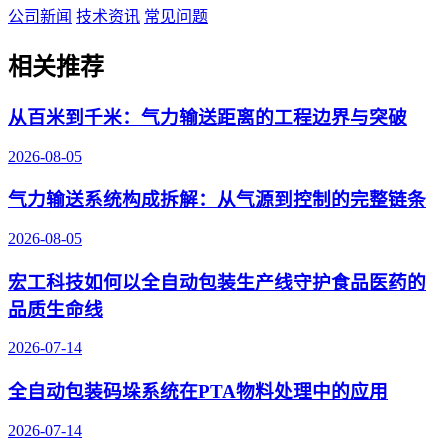
公司新闻
技术资讯
常见问题
相关推荐
从百米到千米：气力输送距离的工程边界与突破
2026-08-05
气力输送系统构成拆解：从气源到控制的完整链条
2026-08-05
宏工科技如何以全自动包装生产线守护食品医药的
品质生命线
2026-07-14
全自动包装码垛系统在PTA物料处理中的应用
2026-07-14