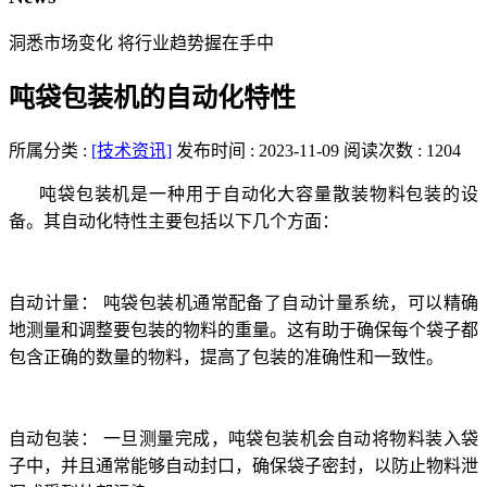
洞悉市场变化 将行业趋势握在手中
吨袋包装机的自动化特性
所属分类 :
[技术资讯]
发布时间 : 2023-11-09
阅读次数 : 1204
吨袋包装机是一种用于自动化大容量散装物料包装的设
备。其自动化特性主要包括以下几个方面：
自动计量：
吨袋包装机通常配备了自动计量系统，可以精确
地测量和调整要包装的物料的重量。这有助于确保每个袋子都
包含正确的数量的物料，提高了包装的准确性和一致性。
自动包装：
一旦测量完成，吨袋包装机会自动将物料装入袋
子中，并且通常能够自动封口，确保袋子密封，以防止物料泄