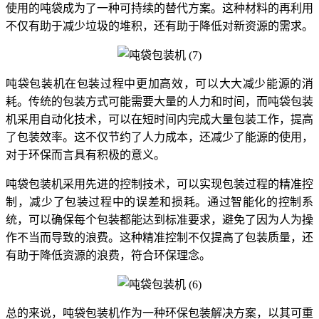
使用的吨袋成为了一种可持续的替代方案。这种材料的再利用
不仅有助于减少垃圾的堆积，还有助于降低对新资源的需求。
吨袋包装机在包装过程中更加高效，可以大大减少能源的消
耗。传统的包装方式可能需要大量的人力和时间，而吨袋包装
机采用自动化技术，可以在短时间内完成大量包装工作，提高
了包装效率。这不仅节约了人力成本，还减少了能源的使用，
对于环保而言具有积极的意义。
吨袋包装机采用先进的控制技术，可以实现包装过程的精准控
制，减少了包装过程中的误差和损耗。通过智能化的控制系
统，可以确保每个包装都能达到标准要求，避免了因为人为操
作不当而导致的浪费。这种精准控制不仅提高了包装质量，还
有助于降低资源的浪费，符合环保理念。
总的来说，吨袋包装机作为一种环保包装解决方案，以其可重