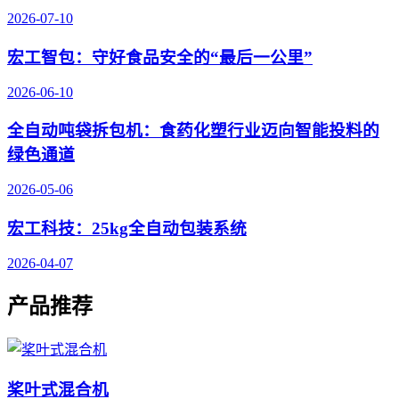
2026-07-10
宏工智包：守好食品安全的“最后一公里”
2026-06-10
全自动吨袋拆包机：食药化塑行业迈向智能投料的
绿色通道
2026-05-06
宏工科技：25kg全自动包装系统
2026-04-07
产品推荐
桨叶式混合机