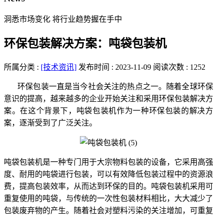
洞悉市场变化 将行业趋势握在手中
环保包装解决方案：吨袋包装机
所属分类 :
[技术资讯]
发布时间 : 2023-11-09
阅读次数 : 1252
环保包装一直是当今社会关注的热点之一。随着全球环保
意识的提高，越来越多的企业开始关注和采用环保包装解决方
案。在这个背景下，吨袋包装机作为一种环保包装的解决方
案，逐渐受到了广泛关注。
吨袋包装机是一种专门用于大宗物料包装的设备，它采用高强
度、耐用的吨袋进行包装，可以有效降低包装过程中的资源浪
费，提高包装效率，从而达到环保的目的。吨袋包装机采用可
重复使用的吨袋，与传统的一次性包装材料相比，大大减少了
包装废弃物的产生。随着社会对塑料污染的关注增加，可重复