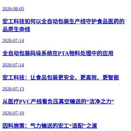
2026-08-05
宏工科技如何以全自动包装生产线守护食品医药的
品质生命线
2026-07-14
全自动包装码垛系统在PTA物料处理中的应用
2026-07-14
宏工科技：让食品包装更安全、更高效、更智能
2026-07-13
从医疗PVC产线看负压真空输送的“洁净之力”
2026-07-10
因料施策：气力输送的宏工“适配”之道