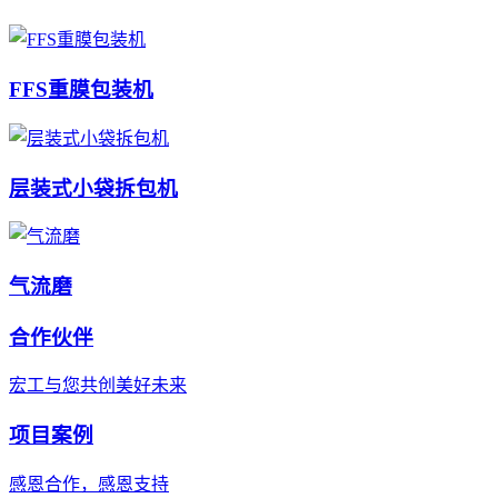
FFS重膜包装机
层装式小袋拆包机
气流磨
合作伙伴
宏工与您共创美好未来
项目案例
感恩合作，感恩支持