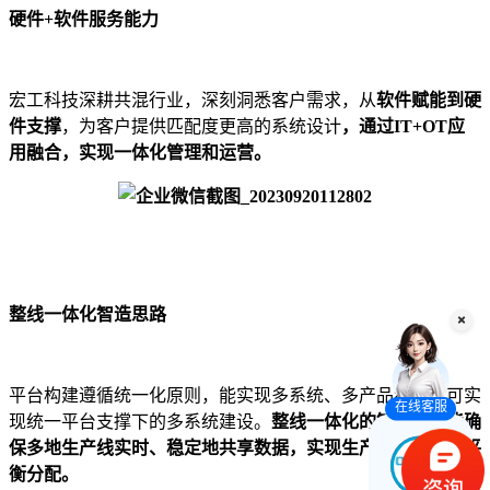
硬件+软件服务能力
宏工科技深耕共混行业，深刻洞悉客户需求，从
软件赋能到硬
件支撑
，为客户提供匹配度更高的系统设计
，通过IT+OT应
用融合，实现一体化管理和运营。
整线一体化智造思路
平台构建遵循统一化原则，能实现多系统、多产品组合，可实
在线客服
现统一平台支撑下的多系统建设。
整线一体化的智造思路能确
保多地生产线实时、稳定地共享数据，实现生产域资源动态平
衡分配。