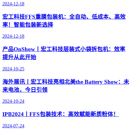
2024-12-18
宏工科技FFS重膜包装机：全自动、低成本、高效
率！智能包装新选择
2024-12-18
产品OnShow丨宏工科技层装式小袋拆包机：效率
提升从此开始
2024-10-25
海外展讯丨宏工科技亮相北美the Battery Show：未
来电池，今日引领
2024-10-24
IPB2024丨FFS包装技术：高效赋能新质粉体！
2024-07-24