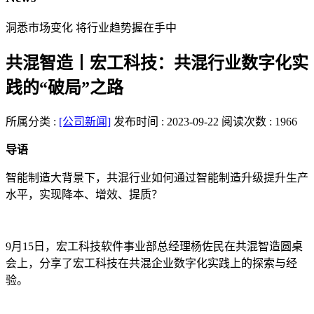
洞悉市场变化 将行业趋势握在手中
共混智造丨宏工科技：共混行业数字化实
践的“破局”之路
所属分类 :
[公司新闻]
发布时间 : 2023-09-22
阅读次数 : 1966
导语
智能制造大背景下，共混行业如何通过智能制造升级提升生产
水平，实现降本、增效、提质？
9月15日，宏工科技软件事业部总经理杨佐民在共混智造圆桌
会上，分享了宏工科技在共混企业数字化实践上的探索与经
验。