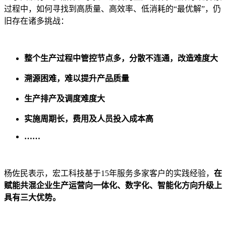
过程中，如何寻找到高质量、高效率、低消耗的“最优解”，仍
旧存在诸多挑战：
整个生产过程中管控节点多，分散不连通，改造难度大
溯源困难，难以提升产品质量
生产排产及调度难度大
实施周期长，费用及人员投入成本高
……
杨佐民表示，宏工科技基于15年服务多家客户的实践经验，
在
赋能
共混企业生产运营向一体化、数字化、智能化方向升级上
具有三大优势。