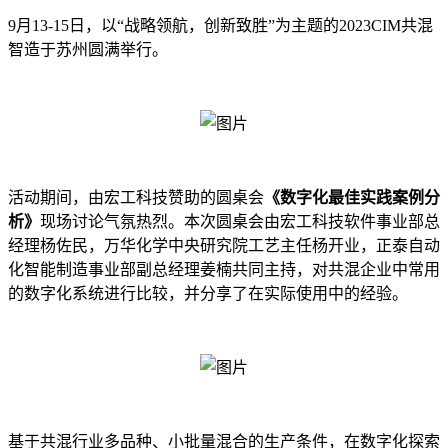
9月13-15日，以“战略领航，创新致胜”为主题的2023CIM共混
智造于苏州圆满举行。
活动期间，由宏工科技赞助的圆桌会
《数字化最佳实践案例分
析》
现场讨论气氛热烈。本次圆桌会由宏工科技软件事业部总
经理杨佐民，万华化学中央研究院工艺主任杨开业，正泰自动
化智能制造事业部副总经理姜楠共同主持，对共混企业中常用
的数字化系统进行比较，并分享了在实际使用中的经验。
基于共混行业多品种、小批量混合的生产条件，在数字化探索