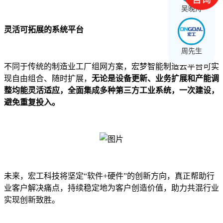
吴晚舟
灵活可拓展的系统平台
周先生
不同于传统的制造业工厂组网方案，宏梦智能制造云平台可实
现自由组合、随时扩展，
无论是设备更新、业务扩展和产能调
整均能灵活适应，全面集成多种第三方工业系统，一次建设，
避免重复投入。
未来，宏工科技将坚定“软件+硬件”的创新方向，真正帮助行
业客户解决痛点，持续稳定地为客户创造价值，助力共混行业
实现创新致胜。