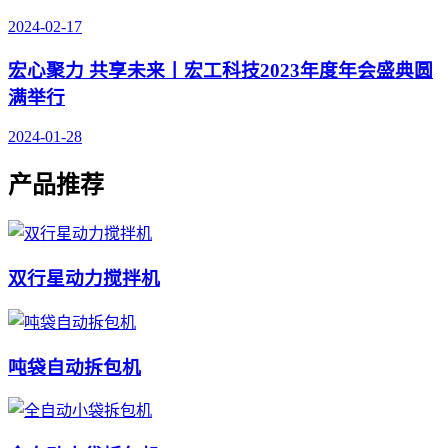
2024-02-17
宏心聚力 共享未来丨宏工科技2023年度年会盛典圆
满举行
2024-01-28
产品推荐
双行星动力搅拌机
吨袋自动拆包机