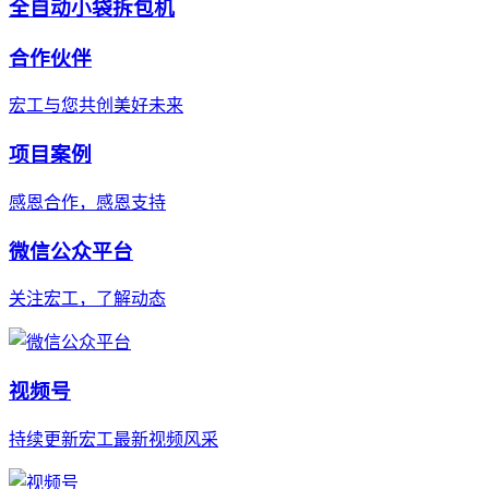
全自动小袋拆包机
合作伙伴
宏工与您共创美好未来
项目案例
感恩合作，感恩支持
微信公众平台
关注宏工，了解动态
视频号
持续更新宏工最新视频风采