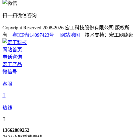
扫一扫微信咨询
Copyright Reserved 2008-2026
宏工科技股份有限公司
版权所
有
粤ICP备14097423号
网站地图
技术支持：宏工网络部
网站首页
电话咨询
宏工产品
微信号
客服

热线

13662889252