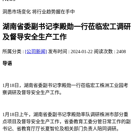
洞悉市场变化 将行业趋势握在手中
湖南省委副书记李殿勋一行莅临宏工调研
及督导安全生产工作
所属分类 :
[公司新闻]
发布时间 : 2024-01-22
阅读次数 : 2408
导语
1月18日，湖南省委副书记李殿勋一行莅临宏工株洲工业园考
察调研及督导安全生产工作。
1月18日上午，湖南省委副书记李殿勋率队调研株洲市部分重
点项目及督导安全生产工作，省委教育工委分管日常工作的副
书记、省教育厅厅长夏智伦及相关部门负责人陪同调研。