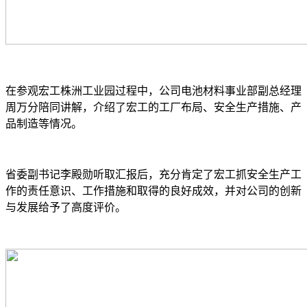
在参观宏工株洲工业园过程中，公司电池材料事业部副总经理
周万分陪同讲解，介绍了宏工的工厂布局、安全生产措施、产
品制造等情况。
省委副书记李殿勋听取汇报后，充分肯定了宏工抓安全生产工
作的责任意识、工作措施和取得的良好成效，并对公司的创新
与发展给予了高度评价。