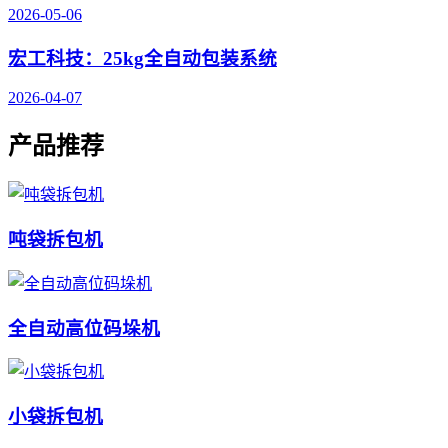
2026-05-06
宏工科技：25kg全自动包装系统
2026-04-07
产品推荐
吨袋拆包机
全自动高位码垛机
小袋拆包机