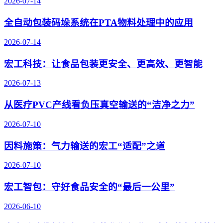
2026-07-14
全自动包装码垛系统在PTA物料处理中的应用
2026-07-14
宏工科技：让食品包装更安全、更高效、更智能
2026-07-13
从医疗PVC产线看负压真空输送的“洁净之力”
2026-07-10
因料施策：气力输送的宏工“适配”之道
2026-07-10
宏工智包：守好食品安全的“最后一公里”
2026-06-10