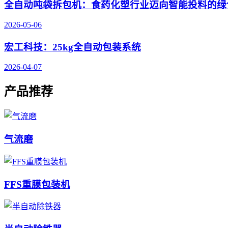
全自动吨袋拆包机：食药化塑行业迈向智能投料的绿
2026-05-06
宏工科技：25kg全自动包装系统
2026-04-07
产品推荐
气流磨
FFS重膜包装机