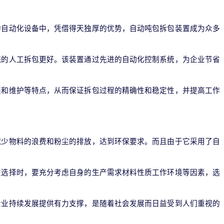
的自动化设备中，凭借得天独厚的优势，自动吨包拆包装置成为众多
统的人工拆包更好。该装置通过先进的自动化控制系统，为企业节省
装和维护等特点，从而保证拆包过程的精确性和稳定性，并提高工作
减少物料的浪费和粉尘的排放，达到环保要求。而且由于它采用了自
在选择时，要充分考虑自身的生产需求材料性质工作环境等因素，选
企业持续发展提供有力支撑，是随着社会发展而日益受到人们重视的