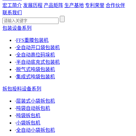
宏工简介
发展历程
产品矩阵
生产基地
专利荣誉
合作伙伴
联系我们
包装设备系列
·
FFS重膜包装机
·
全自动开口袋包装机
·
全自动高位码垛机
·
半自动底充式包装机
·
脱气式吨袋包装机
·
集成式吨袋包装机
拆包投料设备系列
·
层装式小袋拆包机
·
吨袋自动拆包机
·
吨袋拆包机
·
小袋拆包机
·
全自动小袋拆包机