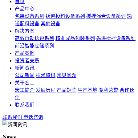
首页
产品中心
包装设备系列
拆包投料设备系列
搅拌混合设备系列
输
送配料设备
其他设备
解决方案
高效自动拆包系列
精准成品包装系列
先进搅拌设备系列
前沿智能仓储系列
产品案例
投资者关系
新闻资讯
公司新闻
技术资讯
常见问题
关于宏工
宏工简介
发展历程
产品矩阵
生产基地
专利荣誉
合作伙
伴
联系我们
联系我们
电话咨询
News