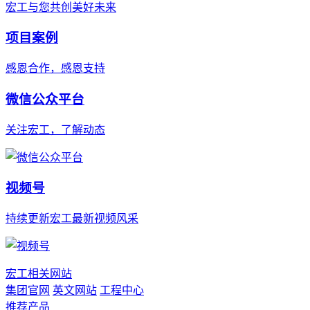
宏工与您共创美好未来
项目案例
感恩合作，感恩支持
微信公众平台
关注宏工，了解动态
视频号
持续更新宏工最新视频风采
宏工相关网站
集团官网
英文网站
工程中心
推荐产品