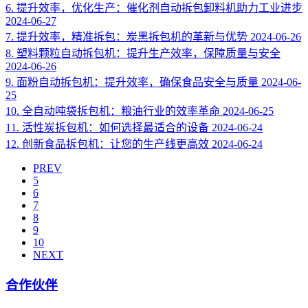
6.
提升效率，优化生产：催化剂自动拆包卸料机助力工业进步
2024-06-27
7.
提升效率，精准拆包：炭黑拆包机的革新与优势
2024-06-26
8.
塑料颗粒自动拆包机：提升生产效率，保障质量与安全
2024-06-26
9.
面粉自动拆包机：提升效率，确保食品安全与质量
2024-06-
25
10.
全自动吨袋拆包机：粮油行业的效率革命
2024-06-25
11.
活性炭拆包机：如何选择最适合的设备
2024-06-24
12.
创新食品拆包机：让您的生产线更高效
2024-06-24
PREV
5
6
7
8
9
10
NEXT
合作伙伴