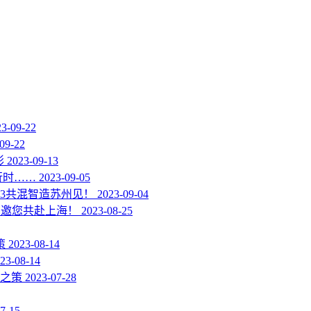
23-09-22
09-22
彰
2023-09-13
行时……
2023-09-05
3共混智造苏州见！
2023-09-04
技邀您共赴上海！
2023-08-25
策
2023-08-14
23-08-14
之策
2023-07-28
7-15