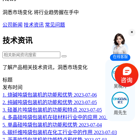
洞悉市场变化 将行业趋势握在手中
公司新闻
技术资讯
常见问题
技术资讯
在线客服
了解产品相关技术资讯，洞悉市场变化
标题
吴晚舟
发布时间
1.
烧碱吨袋包装机的功能和优势
2023-07-06
2.
纯碱吨袋包装机的功能和优势
2023-07-05
3.
硅基片吨袋包装机的功能和特点
2023-07-05
周先生
4.
多晶硅吨袋包装机在硅材料行业中的应用
2023-07-04
5.
单晶硅吨袋包装机的功能和优势
2023-07-04
6.
碳纤维吨袋包装机在化工行业中的作用
2023-07-03
7.
沥青吨袋包装机的功能特点和优势
2023-07-03