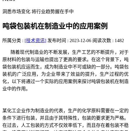
洞悉市场变化 将行业趋势握在手中
吨袋包装机在制造业中的应用案例
所属分类 :
[技术资讯]
发布时间 : 2023-12-06
阅读次数 : 1482
随着现代制造业的不断发展，生产工艺的不断提升，对于
原材料的包装与运输也提出了更高的要求。在这个背景下，吨
袋包装机应运而生，成为制造业中不可或缺的一部分。吨袋包
装机的广泛应用，为企业带来了效益的提升，生产过程的优
化，以下将通过一个实际的应用案例来探讨吨袋包装机在制造
业中的作用。
某化工企业作为制造业的代表，生产的化学原料需要在一定的
条件下进行包装，并且由于其特殊性，包装的要求更为严格。
在过去，人工包装的方式不仅效率低下，而且存在着包装不稳