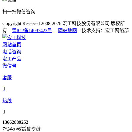
扫一扫微信咨询
Copyright Reserved 2008-2026
宏工科技股份有限公司
版权所
有
粤ICP备14097423号
网站地图
技术支持：宏工网络部
网站首页
电话咨询
宏工产品
微信号
客服

热线

13662889252
7*24小时销售专线