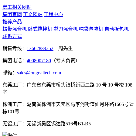
宏工相关网站
集团官网
英文网站
工程中心
推荐产品
螺带混合机
卧式搅拌机
犁刀混合机
吨袋包装机
自动拆包机
联系方式
销售专线：
13662889252
周先生
集团电话：
4008007180
（专人负责）
邮箱：
sales@ongoaltech.com
东莞工厂：广东省东莞市桥头镇桥新西二路 10 号 10 号楼 108
室
株洲工厂：湖南省株洲市天元区马家河街道仙月环路1666号5#
栋101号
无锡工厂：无锡新吴区锡达路516号B1-B5