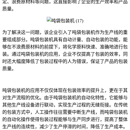
定、浪费原材料等问题，这直接影响了企业的生产效率和产品
质量。
为了解决这一问题，该企业引入了吨袋包装机作为生产线的重
要组成部分。吨袋包装机具有自动计量、自动包装的功能，能
够在不浪费原材料的前提下，将化学原料快速、准确地进行包
装。通过吨袋包装机的应用，企业不仅提高了包装的效率，同
时还大幅度降低了包装过程中的人为错误，保证了产品的包装
质量。
吨袋包装机的应用不仅仅体现在包装效率的提升上，更在于其
对生产流程的优化。由于吨袋包装机的自动化特性，它能够与
其他生产线设备进行联动，实现生产过程的无缝衔接。在传统
的包装方式中，人工操作往往需要中断生产线，而吨袋包装机
的自动化操作使得包装过程能够与生产同步进行，提高了整体
生产线的连续性，减少了生产停滞的时间，降低了生产成本。