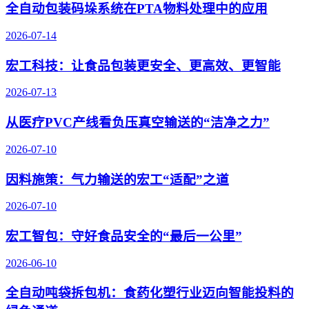
全自动包装码垛系统在PTA物料处理中的应用
2026-07-14
宏工科技：让食品包装更安全、更高效、更智能
2026-07-13
从医疗PVC产线看负压真空输送的“洁净之力”
2026-07-10
因料施策：气力输送的宏工“适配”之道
2026-07-10
宏工智包：守好食品安全的“最后一公里”
2026-06-10
全自动吨袋拆包机：食药化塑行业迈向智能投料的