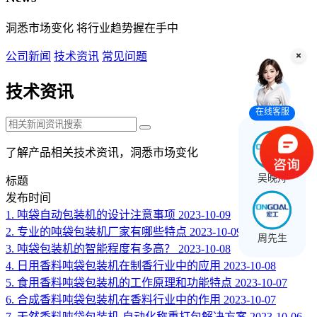
洞悉市场变化 将行业趋势握在手中
公司新闻
技术资讯
常见问题
技术资讯
在线客服
了解产品相关技术资讯，洞悉市场变化
吴晚舟
标题
发布时间
1.
吨袋自动包装机的设计注意事项
2023-10-09
2.
专业的吨袋包装机厂家有哪些特点
2023-10-09
周先生
3.
吨袋包装机的智能程度有多高？
2023-10-08
4.
日用香料吨袋包装机在制香行业中的应用
2023-10-08
5.
食用香料吨袋包装机的工作原理和功能特点
2023-10-07
6.
合成香料吨袋包装机在香料行业中的作用
2023-10-07
7.
天然香料吨袋包装机-自动化称重打包解决方案
2023-10-06