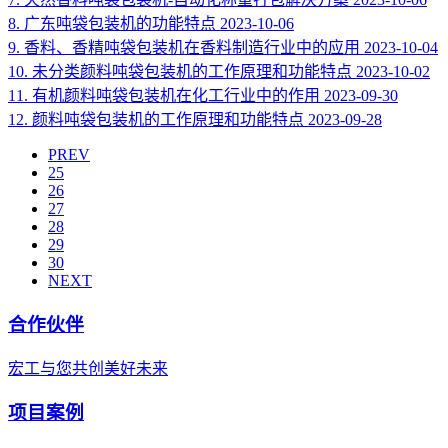
8.
广东吨袋包装机的功能特点
2023-10-06
9.
香料、香精吨袋包装机在香料制造行业中的应用
2023-10-04
10.
未分类颜料吨袋包装机的工作原理和功能特点
2023-10-02
11.
有机颜料吨袋包装机在化工行业中的作用
2023-09-30
12.
颜料吨袋包装机的工作原理和功能特点
2023-09-28
PREV
25
26
27
28
29
30
NEXT
合作伙伴
宏工与您共创美好未来
项目案例