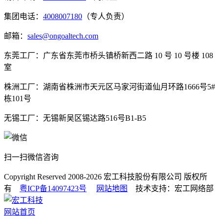
集团电话：
4008007180
（专人负责）
邮箱：
sales@ongoaltech.com
东莞工厂：广东省东莞市桥头镇桥新西二路 10 号 10 号楼 108
室
株洲工厂：湖南省株洲市天元区马家河街道仙月环路1666号5#
栋101号
无锡工厂：无锡新吴区锡达路516号B1-B5
扫一扫微信咨询
Copyright Reserved 2008-2026
宏工科技股份有限公司
版权所
有
粤ICP备14097423号
网站地图
技术支持：宏工网络部
网站首页